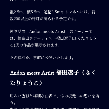
縦2.5m、横5.5m、道幅3.5mのトンネルには、総
数200以上の行灯が飾られる予定です。
片側壁面「Andon meets Artist」のコーナーで
は、徳島出身アーティスト福田遼子(ふくたりょう
こ)氏の作品が展示されます。
その絵柄を、事前に公開いたします。
Andon meets Artist 福田遼子（ふく
たりょうこ）
明るい色彩と繊細な曲線で、命の根元への思いを誘
う。