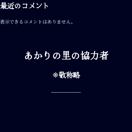
最近のコメント
表示できるコメントはありません。
あかりの里の協力者
※敬称略